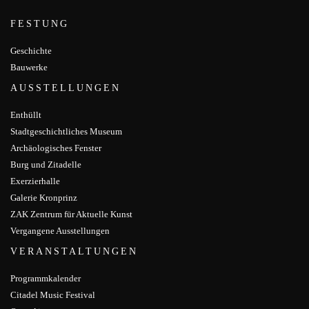
FESTUNG
Geschichte
Bauwerke
AUSSTELLUNGEN
Enthüllt
Stadtgeschichtliches Museum
Archäologisches Fenster
Burg und Zitadelle
Exerzierhalle
Galerie Kronprinz
ZAK Zentrum für Aktuelle Kunst
Vergangene Ausstellungen
VERANSTALTUNGEN
Programmkalender
Citadel Music Festival