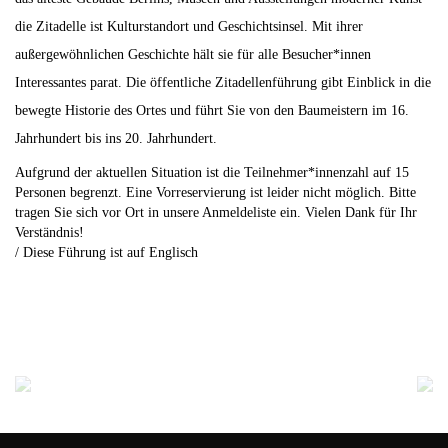
die Zitadelle ist Kulturstandort und Geschichtsinsel. Mit ihrer
außergewöhnlichen Geschichte hält sie für alle Besucher*innen
Interessantes parat. Die öffentliche Zitadellenführung gibt Einblick in die
bewegte Historie des Ortes und führt Sie von den Baumeistern im 16.
Jahrhundert bis ins 20. Jahrhundert.
Aufgrund der aktuellen Situation ist die Teilnehmer*innenzahl auf
15
Personen
begrenzt. Eine Vorreservierung ist leider nicht möglich. Bitte
tragen Sie sich vor Ort in unsere Anmeldeliste ein. Vielen Dank für Ihr
Verständnis!
/ Diese Führung ist auf
Englisch