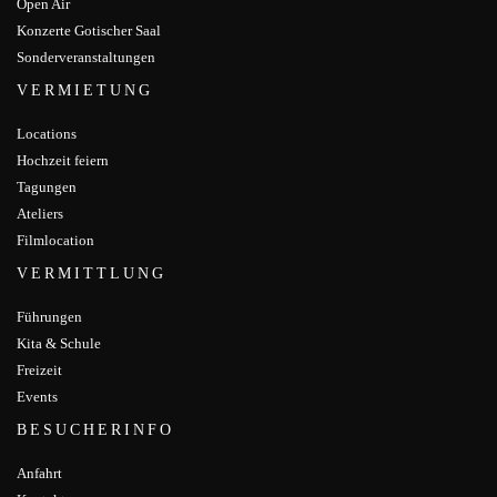
Open Air
Konzerte Gotischer Saal
Sonderveranstaltungen
VERMIETUNG
Locations
Hochzeit feiern
Tagungen
Ateliers
Filmlocation
VERMITTLUNG
Führungen
Kita & Schule
Freizeit
Events
BESUCHERINFO
Anfahrt