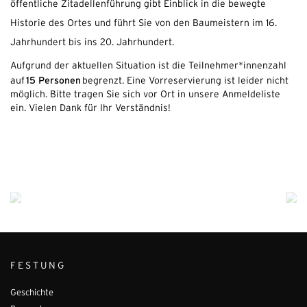
öffentliche Zitadellenführung gibt Einblick in die bewegte
Historie des Ortes und führt Sie von den Baumeistern im 16.
Jahrhundert bis ins 20. Jahrhundert.
Aufgrund der aktuellen Situation ist die Teilnehmer*innenzahl
15 Personen
auf
begrenzt. Eine Vorreservierung ist leider nicht
möglich. Bitte tragen Sie sich vor Ort in unsere Anmeldeliste
ein. Vielen Dank für Ihr Verständnis!
FESTUNG
Geschichte