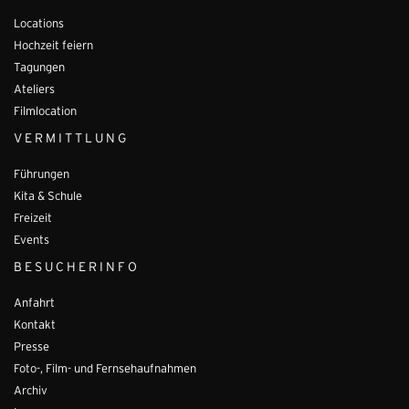
Locations
Hochzeit feiern
Tagungen
Ateliers
Filmlocation
VERMITTLUNG
Führungen
Kita & Schule
Freizeit
Events
BESUCHERINFO
Anfahrt
Kontakt
Presse
Foto-, Film- und Fernsehaufnahmen
Archiv