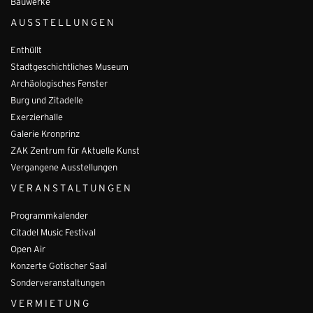
Bauwerke
AUSSTELLUNGEN
Enthüllt
Stadtgeschichtliches Museum
Archäologisches Fenster
Burg und Zitadelle
Exerzierhalle
Galerie Kronprinz
ZAK Zentrum für Aktuelle Kunst
Vergangene Ausstellungen
VERANSTALTUNGEN
Programmkalender
Citadel Music Festival
Open Air
Konzerte Gotischer Saal
Sonderveranstaltungen
VERMIETUNG