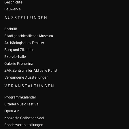
Geschichte
Bauwerke
AUSSTELLUNGEN
Enthüllt
Stadtgeschichtliches Museum
Archäologisches Fenster
Burg und Zitadelle
Exerzierhalle
Galerie Kronprinz
ZAK Zentrum für Aktuelle Kunst
Vergangene Ausstellungen
VERANSTALTUNGEN
Programmkalender
Citadel Music Festival
Open Air
Konzerte Gotischer Saal
Sonderveranstaltungen