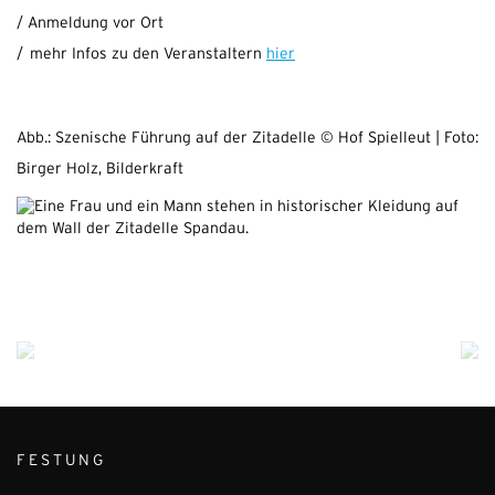
/ Anmeldung vor Ort
/ mehr Infos zu den Veranstaltern
hier
Abb.: Szenische Führung auf der Zitadelle © Hof Spielleut | Foto:
Birger Holz, Bilderkraft
FESTUNG