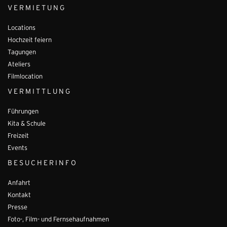
VERMIETUNG
Locations
Hochzeit feiern
Tagungen
Ateliers
Filmlocation
VERMITTLUNG
Führungen
Kita & Schule
Freizeit
Events
BESUCHERINFO
Anfahrt
Kontakt
Presse
Foto-, Film- und Fernsehaufnahmen