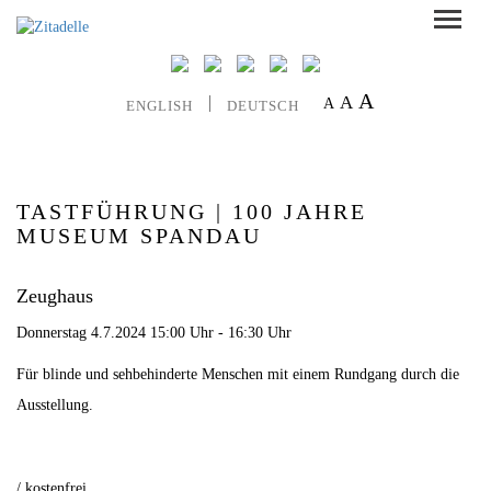
A
A
A
ENGLISH
DEUTSCH
TASTFÜHRUNG | 100 JAHRE
MUSEUM SPANDAU
Zeughaus
Donnerstag 4.7.2024 15:00 Uhr - 16:30 Uhr
Für blinde und sehbehinderte Menschen mit einem Rundgang durch die
Ausstellung.
/ kostenfrei