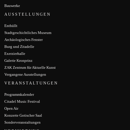
Bauwerke
AUSSTELLUNGEN
Enthüllt
Stadtgeschichtliches Museum
Archäologisches Fenster
Burg und Zitadelle
Exerzierhalle
Galerie Kronprinz
ZAK Zentrum für Aktuelle Kunst
Vergangene Ausstellungen
VERANSTALTUNGEN
Programmkalender
Citadel Music Festival
Open Air
Konzerte Gotischer Saal
Sonderveranstaltungen