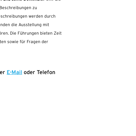
 Beschreibungen zu
beschreibungen werden durch
unden die Ausstellung mit
ren. Die Führungen bieten Zeit
ten sowie für Fragen der
per
E-Mail
oder Telefon