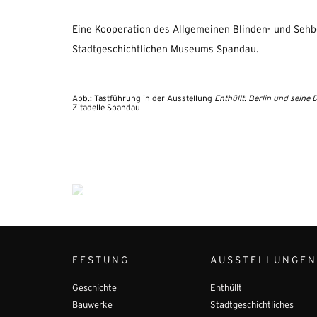
Eine Kooperation des Allgemeinen Blinden- und Sehb
Stadtgeschichtlichen Museums Spandau.
Abb.: Tastführung in der Ausstellung
Enthüllt. Berlin und seine
Zitadelle Spandau
FESTUNG
AUSSTELLUNGEN
Geschichte
Enthüllt
Bauwerke
Stadtgeschichtliches