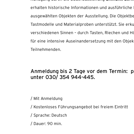
erhalten historische Informationen und ausführliche
ausgewählten Objekten der Ausstellung. Die Objekt
Tastmodelle und Materialproben unterstützt. Sie erk
verschiedenen Sinnen – durch Tasten, Riechen und Hö
für eine intensive Auseinandersetzung mit den Objek
Teilnehmenden.
Anmeldung bis 2 Tage vor dem Termin: 
unter 030/ 354 944-445.
/ Mit Anmeldung
/ Kostenloses Führungsangebot bei freiem Eintritt
/ Sprache: Deutsch
/ Dauer: 90 min.