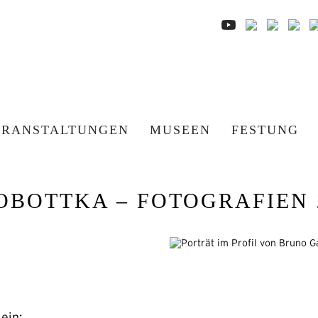
ERANSTALTUNGEN
MUSEEN
FESTUNG
OBOTTKA – FOTOGRAFIEN 