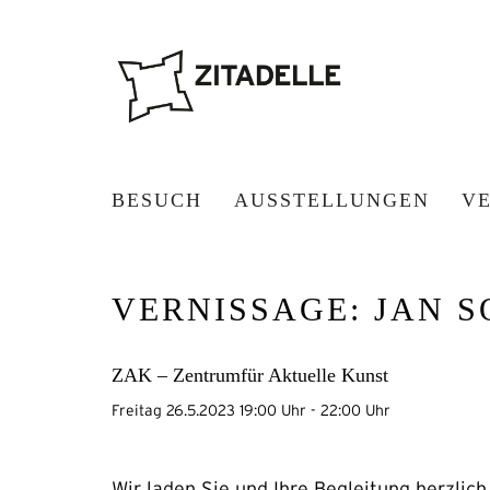
BESUCH
AUSSTELLUNGEN
V
VERNISSAGE: JAN S
ZAK – Zentrumfür Aktuelle Kunst
Freitag 26.5.2023 19:00 Uhr - 22:00 Uhr