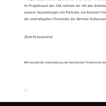
Im Projektraum des ZAK nehmen wir mit den Arbeite
unserer Ausstellungen mit Portraits von Künstler*inn
der umtriebigsten Chronisten der Berliner Kultursze
/Eintritt kostenfrei
Mit freundlicher Unterstützung der bezirklichen Förderfonds de