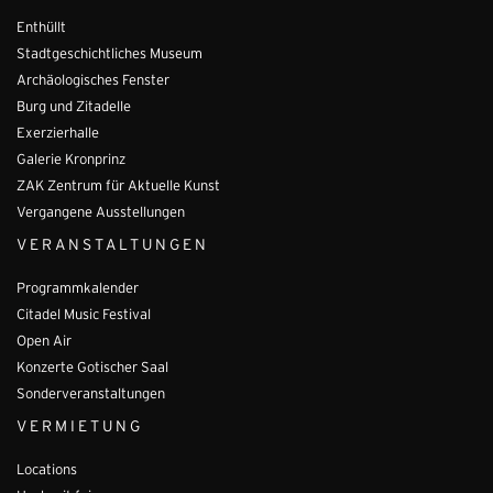
Enthüllt
Stadtgeschichtliches Museum
Archäologisches Fenster
Burg und Zitadelle
Exerzierhalle
Galerie Kronprinz
ZAK Zentrum für Aktuelle Kunst
Vergangene Ausstellungen
VERANSTALTUNGEN
Programmkalender
Citadel Music Festival
Open Air
Konzerte Gotischer Saal
Sonderveranstaltungen
VERMIETUNG
Locations