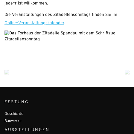
jede*r ist willkommen.
Die Veranstaltungen des Zitadellensonntags finden Sie im
Online-Veranstaltungskalender
.
FESTUNG
Geschichte
Bauwerke
AUSSTELLUNGEN