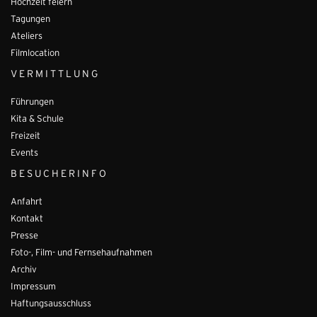
Hochzeit feiern
Tagungen
Ateliers
Filmlocation
VERMITTLUNG
Führungen
Kita & Schule
Freizeit
Events
BESUCHERINFO
Anfahrt
Kontakt
Presse
Foto-, Film- und Fernsehaufnahmen
Archiv
Impressum
Haftungsausschluss