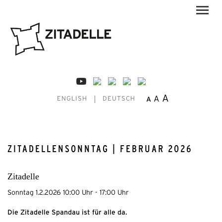
A
A
A
ENGLISH
DEUTSCH
ZITADELLENSONNTAG | FEBRUAR 2026
Zitadelle
Sonntag 1.2.2026 10:00 Uhr - 17:00 Uhr
Die Zitadelle Spandau
ist für alle da.