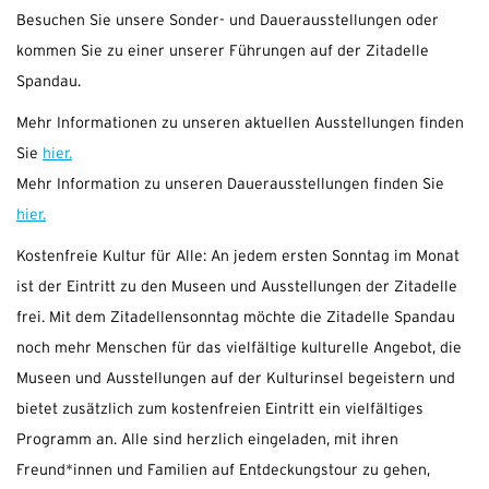
Besuchen Sie unsere Sonder- und Dauerausstellungen oder
kommen Sie zu einer unserer Führungen auf der Zitadelle
Spandau.
Mehr Informationen zu unseren aktuellen Ausstellungen finden
Sie
hier.
Mehr Information zu unseren Dauerausstellungen finden Sie
hier.
Kostenfreie Kultur für Alle: An jedem ersten Sonntag im Monat
ist der Eintritt zu den Museen und Ausstellungen der Zitadelle
frei. Mit dem Zitadellensonntag möchte die Zitadelle Spandau
noch mehr Menschen für das vielfältige kulturelle Angebot, die
Museen und Ausstellungen auf der Kulturinsel begeistern und
bietet zusätzlich zum kostenfreien Eintritt ein vielfältiges
Programm an. Alle sind herzlich eingeladen, mit ihren
Freund*innen und Familien auf Entdeckungstour zu gehen,