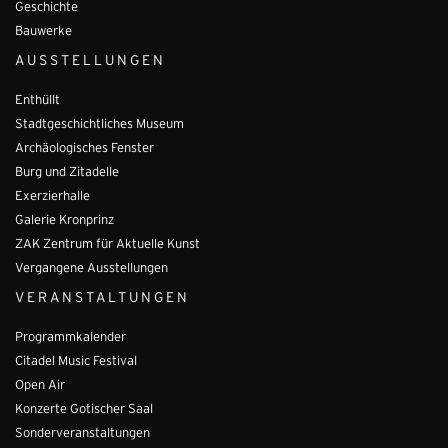
Geschichte
Bauwerke
AUSSTELLUNGEN
Enthüllt
Stadtgeschichtliches Museum
Archäologisches Fenster
Burg und Zitadelle
Exerzierhalle
Galerie Kronprinz
ZAK Zentrum für Aktuelle Kunst
Vergangene Ausstellungen
VERANSTALTUNGEN
Programmkalender
Citadel Music Festival
Open Air
Konzerte Gotischer Saal
Sonderveranstaltungen