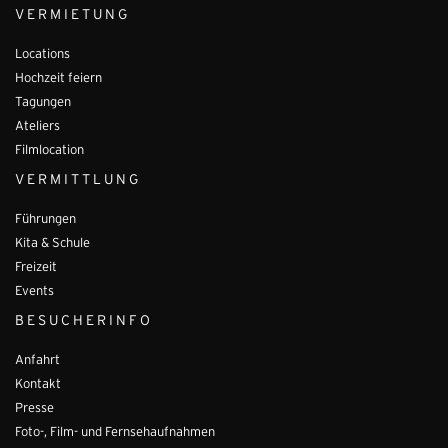
VERMIETUNG
Locations
Hochzeit feiern
Tagungen
Ateliers
Filmlocation
VERMITTLUNG
Führungen
Kita & Schule
Freizeit
Events
BESUCHERINFO
Anfahrt
Kontakt
Presse
Foto-, Film- und Fernsehaufnahmen