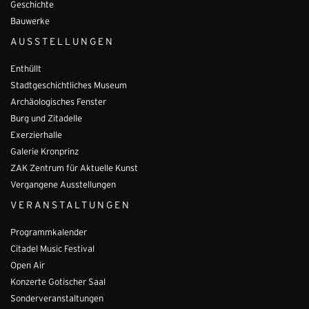
Geschichte
Bauwerke
AUSSTELLUNGEN
Enthüllt
Stadtgeschichtliches Museum
Archäologisches Fenster
Burg und Zitadelle
Exerzierhalle
Galerie Kronprinz
ZAK Zentrum für Aktuelle Kunst
Vergangene Ausstellungen
VERANSTALTUNGEN
Programmkalender
Citadel Music Festival
Open Air
Konzerte Gotischer Saal
Sonderveranstaltungen