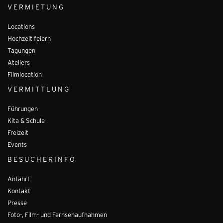
VERMIETUNG
Locations
Hochzeit feiern
Tagungen
Ateliers
Filmlocation
VERMITTLUNG
Führungen
Kita & Schule
Freizeit
Events
BESUCHERINFO
Anfahrt
Kontakt
Presse
Foto-, Film- und Fernsehaufnahmen