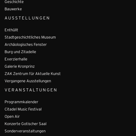
Geschichte
Bauwerke
AUSSTELLUNGEN
Enthüllt
Stadtgeschichtliches Museum
Archäologisches Fenster
Burg und Zitadelle
Exerzierhalle
Galerie Kronprinz
ZAK Zentrum für Aktuelle Kunst
Vergangene Ausstellungen
VERANSTALTUNGEN
Programmkalender
Citadel Music Festival
Open Air
Konzerte Gotischer Saal
Sonderveranstaltungen