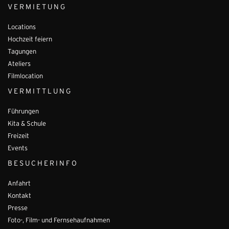
VERMIETUNG
Locations
Hochzeit feiern
Tagungen
Ateliers
Filmlocation
VERMITTLUNG
Führungen
Kita & Schule
Freizeit
Events
BESUCHERINFO
Anfahrt
Kontakt
Presse
Foto-, Film- und Fernsehaufnahmen