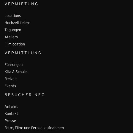
VERMIETUNG
Locations
Hochzeit feiern
Tagungen
Ateliers
Filmlocation
VERMITTLUNG
Führungen
Kita & Schule
Freizeit
Events
BESUCHERINFO
Anfahrt
Kontakt
Presse
Foto-, Film- und Fernsehaufnahmen