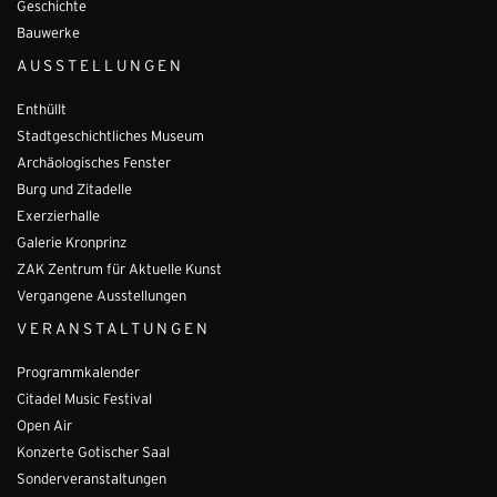
Geschichte
Bauwerke
AUSSTELLUNGEN
Enthüllt
Stadtgeschichtliches Museum
Archäologisches Fenster
Burg und Zitadelle
Exerzierhalle
Galerie Kronprinz
ZAK Zentrum für Aktuelle Kunst
Vergangene Ausstellungen
VERANSTALTUNGEN
Programmkalender
Citadel Music Festival
Open Air
Konzerte Gotischer Saal
Sonderveranstaltungen