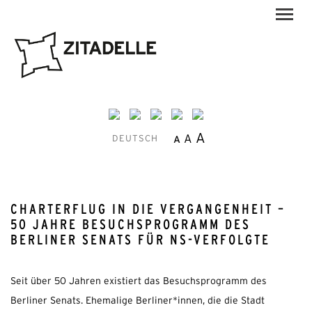
A
A
A
DEUTSCH
CHARTERFLUG IN DIE VERGANGENHEIT –
50 JAHRE BESUCHSPROGRAMM DES
BERLINER SENATS FÜR NS-VERFOLGTE
Seit über 50 Jahren existiert das Besuchsprogramm des
Berliner Senats. Ehemalige Berliner*innen, die die Stadt