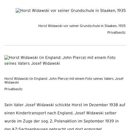
Horst Widawski vor seiner Grundschule in Staaken, 1935
Privatbesitz
Horst Widawski (in England: John Pierce) mit einem Foto seines Vaters Josef
Widawski
Privatbesitz
Sein Vater Josef Widawski schickte Horst im Dezember 1938 auf
einen Kindertransport nach England. Josef Widawski selber
wurde im Zuge der sog. 2. Polenaktion im September 1939 in
das KZ-Sachsenhausen gebracht und dort ermordet.