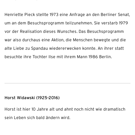
Henriette Pieck stellte 1973 eine Anfrage an den Berliner Senat,
um an dem Besuchsprogramm teilzunehmen. Sie verstarb 1979
vor der Realisation dieses Wunsches. Das Besuchsprogramm
war also durchaus eine Aktion, die Menschen bewegte und die
alte Liebe zu Spandau wiedererwecken konnte. An ihrer statt
besuchte ihre Tochter Ilse mit ihrem Mann 1986 Berlin.
Horst Widawski (1925-2016)
Horst ist hier 10 Jahre alt und ahnt noch nicht wie dramatisch
sein Leben sich bald ändern wird.