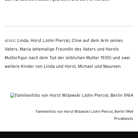
v.l.n.r.: Linda, Horst (John Pierce), Clive auf dem Arm seines
Vaters, Maria (ehemalige Freundin des Vaters und Horsts
Mutterfigur nach dem Tod der leiblichen Mutter 1930) und zwei
weitere Kinder von Linda und Horst, Michael und Maureen
Familienfoto von Horst Widawski (John Pierce), Berlin 1964
Privatbesitz