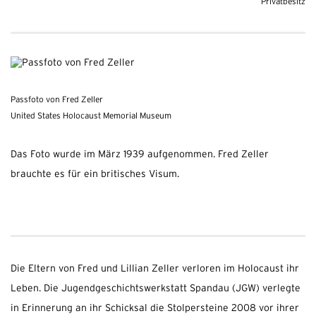
Privatbesitz
Passfoto von Fred Zeller
United States Holocaust Memorial Museum
Das Foto wurde im März 1939 aufgenommen. Fred Zeller
brauchte es für ein britisches Visum.
Die Eltern von Fred und Lillian Zeller verloren im Holocaust ihr
Leben. Die Jugendgeschichtswerkstatt Spandau (JGW) verlegte
in Erinnerung an ihr Schicksal die Stolpersteine 2008 vor ihrer