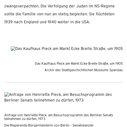
zwangsverpachten. Die Verfolgung der Juden im NS-Regime
sollte die Familie von nun an stetig begleiten. Sie flüchteten
1939 nach England und 1940 weiter in die USA.
Das Kaufhaus Pieck am Markt Ecke Breite Straße, um 1905
Archiv des Stadtgeschichtlichen Museums Spandau
Anfrage von Henriette Pieck, am Besuchsprogramm des Berliner Senats
teilnehmen zu dürfen, 1973
Die Regierende Bürgermeisterin von Berlin – Senatskanzlei