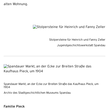
alten Wohnung.
Stolpersteine für Heinrich und Fanny Zeller
Jugendgeschichtswerkstatt Spandau
Spandauer Markt, an der Ecke zur Breiten Straße das Kaufhaus Pieck, um
1904
Archiv des Stadtgeschichtlichen Museums Spandau
Familie Pieck