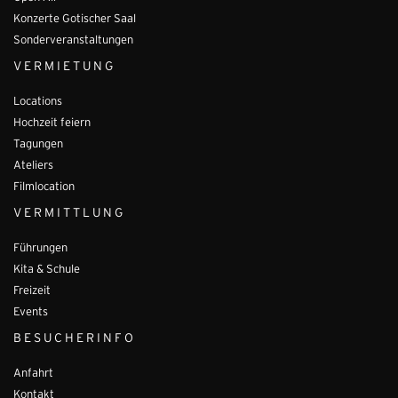
Konzerte Gotischer Saal
Sonderveranstaltungen
VERMIETUNG
Locations
Hochzeit feiern
Tagungen
Ateliers
Filmlocation
VERMITTLUNG
Führungen
Kita & Schule
Freizeit
Events
BESUCHERINFO
Anfahrt
Kontakt