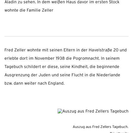
Aladin zu sehen. In dem weißen Haus davor im ersten Stock
wohnte die Familie Zeller
Fred Zeller wohnte mit seinen Eltern in der Havelstraße 20 und
erlebte dort im November 1938 die Pogromnacht. In seinem
Tagebuch schildert er diese, seine Kindheit, die beginnende
Ausgrenzung der Juden und seine Flucht in die Niederlande
bzw. dann weiter nach England.
Auszug aus Fred Zellers Tagebuch.