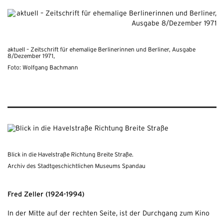
aktuell – Zeitschrift für ehemalige Berlinerinnen und Berliner, Ausgabe
8/Dezember 1971,
Foto: Wolfgang Bachmann
Blick in die Havelstraße Richtung Breite Straße.
Archiv des Stadtgeschichtlichen Museums Spandau
Fred Zeller (1924-1994)
In der Mitte auf der rechten Seite, ist der Durchgang zum Kino