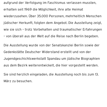
aufgrund der Verfolgung im Faschismus verlassen mussten,
erhalten seit 1969 die Möglichkeit, ihre alte Heimat
wiederzusehen. Über 35.000 Personen, mehrheitlich Menschen
jüdischer Herkunft, folgten dem Angebot. Die Ausstellung zeigt,
wie sie sich – trotz Vorbehalten und traumatischer Erfahrungen
– von überall aus der Welt auf die Reise nach Berlin begeben.
Die Ausstellung wurde von der Senatskanzlei Berlin sowie der
Gedenkstätte Deutscher Widerstand erstellt und von der
Jugendgeschichtswerkstatt Spandau um jüdische Biographien
aus dem Bezirk weiterentwickelt, die hier vorgestellt werden.
Sie sind herzlich eingeladen, die Ausstellung noch bis zum 13.
März zu besuchen.