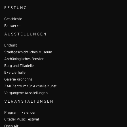
FESTUNG
Geschichte
Bauwerke
AUSSTELLUNGEN
Enthüllt
Stadtgeschichtliches Museum
Archäologisches Fenster
Burg und Zitadelle
Exerzierhalle
Galerie Kronprinz
ZAK Zentrum für Aktuelle Kunst
Vergangene Ausstellungen
VERANSTALTUNGEN
Programmkalender
Citadel Music Festival
Open Air