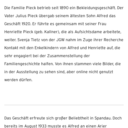
Die Familie Pieck betrieb seit 1890 ein Bekleidungsgeschäft. Der
Vater Julius Pieck übergab seinem ältesten Sohn Alfred das
Geschäft 1920. Er führte es gemeinsam mit seiner Frau
Henriette Pieck (geb. Kallner), die als Aufsichtsdame arbeitete,
weiter. Svenja Tietz von der JGW nahm im Zuge ihrer Recherche
Kontakt mit den Enkelkindern von Alfred und Henriette auf, die
sehr engagiert bei der Zusammenstellung der
Familiengeschichte halfen. Von ihnen stammen viele Bilder, die
in der Ausstellung zu sehen sind, aber online nicht genutzt
werden dürfen.
Das Geschäft erfreute sich großer Beliebtheit in Spandau. Doch
bereits im August 1933 musste es Alfred an einen Arier