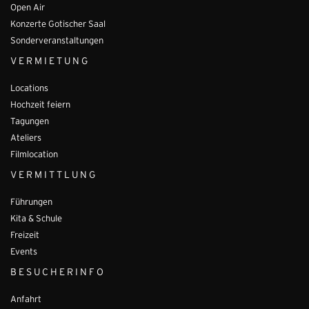
Open Air
Konzerte Gotischer Saal
Sonderveranstaltungen
VERMIETUNG
Locations
Hochzeit feiern
Tagungen
Ateliers
Filmlocation
VERMITTLUNG
Führungen
Kita & Schule
Freizeit
Events
BESUCHERINFO
Anfahrt