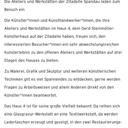
Die Ateliers und Werkstätten der Zitadelle Spandau laden zum
Besuch ein
Die Künstler*innen und Kunsthandwerker*innen, die ihre
Ateliers und Werkstätten im Haus 4, dem Gerd-Steinmöller-
Künstlerhaus auf der Zitadelle haben, freuen sich, den
interessierten Besucher*innen ein sehr abwechslungsreichen
Kunsterlebnis zu den offenen Ateliers und Werkstätten auf drei
Etagen des Hauses zu bieten.
Zu Malerei, Grafik und Skulptur und weiteren künstlerischen
Techniken gilt es viel Spannendes zu entdecken, gerne werden
Fragen zu Arbeitsweisen und allem Anderen direkt von den
Künstler*innen beantwortet.
Das Haus 4 ist für seine große Vielfalt bekannt: Da reihen sich
eine Glasgravur-Werkstatt an eine Textilwerkstatt, da werden
Ledertaschen erzeugt und gezeigt, in den zwei Restaurierungs-