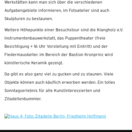
Werkstätten kann man sich über die verschiedenen
Aufgabengebiete informieren, im Fotoatelier sind auch
Skulpturen zu bestaunen.
Weitere Höhepunkte einer Besuchstour sind die Klangholz e.V.
Instrumentenbauwerkstatt, das Puppentheater (freie
Besichtigung + 16 Uhr Vorstellung mit Eintritt) und der
Fledermauskeller. Im Bereich der Bastion Kronprinz wird
künstlerische Keramik gezeigt.
Da gibt es also ganz viel zu gucken und zu staunen. Viele
Objekte können auch käuflich erworben werden. Ein tolles
Sonntagserlebnis für alle Kunstinteressierten und
Zitadellenbummler.