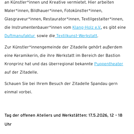
an Künstler*innen und Kreative vermietet. Hier arbeiten
Maler*innen, Bildhauer*innen, Fotokünstler*innen,
Glasgraveur*innen, Restaurator*innen, Textilgestalter*innen,
die Instrumentenbauer*innen vom
Klang-Holz e.V
.
, es gibt eine
Duftmanufaktur
sowie die
Textilkunst-Werkstatt
.
Zur Künstler*innengemeinde der Zitadelle gehört außerdem
eine Keramikerin, die ihre Werkstatt im Bereich der Bastion
Kronprinz hat und das überregional bekannte
Puppentheater
auf der Zitadelle.
Schauen Sie bei Ihrem Besuch der Zitadelle Spandau gern
einmal vorbei.
Tag der offenen Ateliers und Werkstätten: 17.5.2026, 12 – 18
Uhr