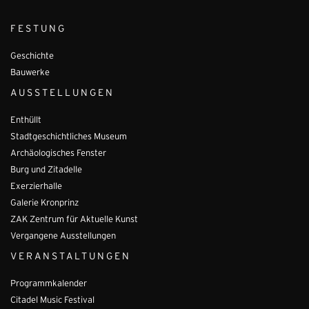
FESTUNG
Geschichte
Bauwerke
AUSSTELLUNGEN
Enthüllt
Stadtgeschichtliches Museum
Archäologisches Fenster
Burg und Zitadelle
Exerzierhalle
Galerie Kronprinz
ZAK Zentrum für Aktuelle Kunst
Vergangene Ausstellungen
VERANSTALTUNGEN
Programmkalender
Citadel Music Festival