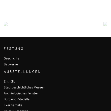
FESTUNG
Geschichte
Bauwerke
AUSSTELLUNGEN
Enthüllt
Stadtgeschichtliches Museum
Archäologisches Fenster
Burg und Zitadelle
Exerzierhalle