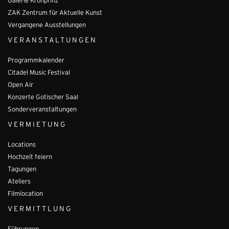
Galerie Kronprinz
ZAK Zentrum für Aktuelle Kunst
Vergangene Ausstellungen
VERANSTALTUNGEN
Programmkalender
Citadel Music Festival
Open Air
Konzerte Gotischer Saal
Sonderveranstaltungen
VERMIETUNG
Locations
Hochzeit feiern
Tagungen
Ateliers
Filmlocation
VERMITTLUNG