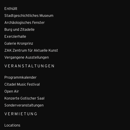
Enthüllt
Stadtgeschichtliches Museum
Archäologisches Fenster
Burg und Zitadelle
Exerzierhalle
Galerie Kronprinz
ZAK Zentrum für Aktuelle Kunst
Vergangene Ausstellungen
VERANSTALTUNGEN
Programmkalender
Citadel Music Festival
Open Air
Konzerte Gotischer Saal
Sonderveranstaltungen
VERMIETUNG
Locations