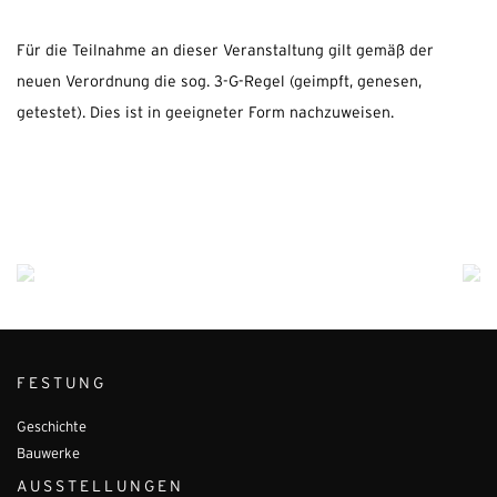
Für die Teilnahme an dieser Veranstaltung gilt gemäß der
neuen Verordnung die sog. 3-G-Regel (geimpft, genesen,
getestet). Dies ist in geeigneter Form nachzuweisen.
FESTUNG
Geschichte
Bauwerke
AUSSTELLUNGEN