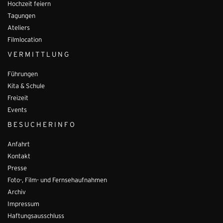
Hochzeit feiern
Tagungen
Ateliers
Filmlocation
VERMITTLUNG
Führungen
Kita & Schule
Freizeit
Events
BESUCHERINFO
Anfahrt
Kontakt
Presse
Foto-, Film- und Fernsehaufnahmen
Archiv
Impressum
Haftungsausschluss