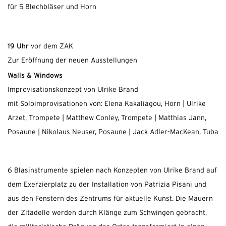
für 5 Blechbläser und Horn
19 Uhr
vor dem ZAK
Zur Eröffnung der neuen Ausstellungen
Walls & Windows
Improvisationskonzept von Ulrike Brand
mit Soloimprovisationen von: Elena Kakaliagou, Horn | Ulrike
Arzet, Trompete | Matthew Conley, Trompete | Matthias Jann,
Posaune | Nikolaus Neuser, Posaune | Jack Adler-MacKean, Tuba
6 Blasinstrumente spielen nach Konzepten von Ulrike Brand auf
dem Exerzierplatz zu der Installation von Patrizia Pisani und
aus den Fenstern des Zentrums für aktuelle Kunst. Die Mauern
der Zitadelle werden durch Klänge zum Schwingen gebracht,