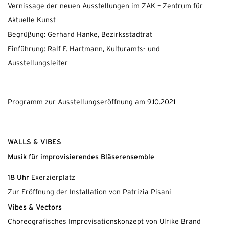
–
Vernissage der neuen Ausstellungen im ZAK
Zentrum für
Aktuelle Kunst
Begrüßung: Gerhard Hanke, Bezirksstadtrat
Einführung: Ralf F. Hartmann, Kulturamts- und
Ausstellungsleiter
Programm zur Ausstellungseröffnung am 9.10.2021
WALLS & VIBES
Musik für improvisierendes Bläserensemble
18 Uhr
Exerzierplatz
Zur Eröffnung der Installation von Patrizia Pisani
Vibes & Vectors
Choreografisches Improvisationskonzept von Ulrike Brand