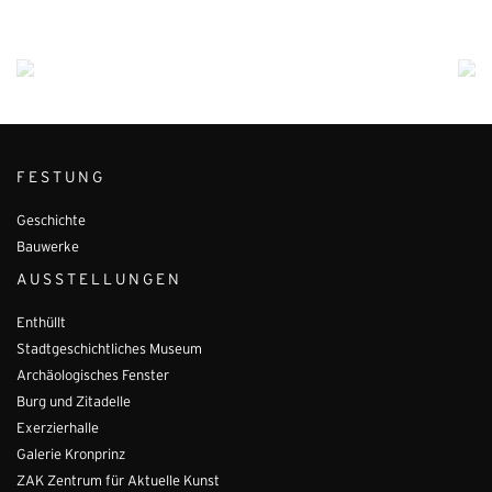
FESTUNG
Geschichte
Bauwerke
AUSSTELLUNGEN
Enthüllt
Stadtgeschichtliches Museum
Archäologisches Fenster
Burg und Zitadelle
Exerzierhalle
Galerie Kronprinz
ZAK Zentrum für Aktuelle Kunst