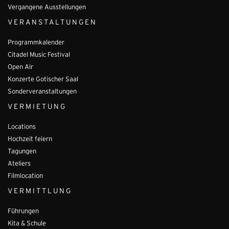
Vergangene Ausstellungen
VERANSTALTUNGEN
Programmkalender
Citadel Music Festival
Open Air
Konzerte Gotischer Saal
Sonderveranstaltungen
VERMIETUNG
Locations
Hochzeit feiern
Tagungen
Ateliers
Filmlocation
VERMITTLUNG
Führungen
Kita & Schule