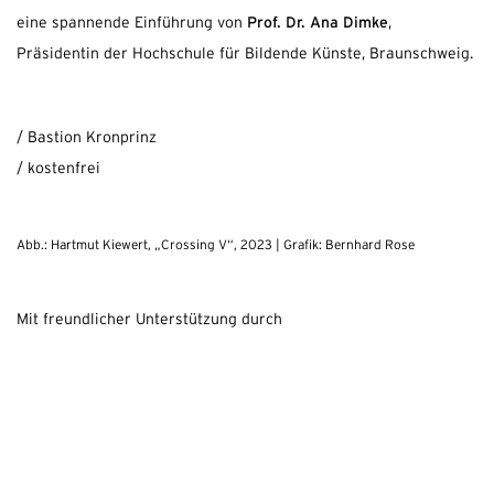
Prof. Dr. Ana Dimke
eine spannende Einführung von
,
Präsidentin der Hochschule für Bildende Künste, Braunschweig.
/ Bastion Kronprinz
/ kostenfrei
Abb.: Hartmut Kiewert, „Crossing V“, 2023 | Grafik: Bernhard Rose
Mit freundlicher Unterstützung durch