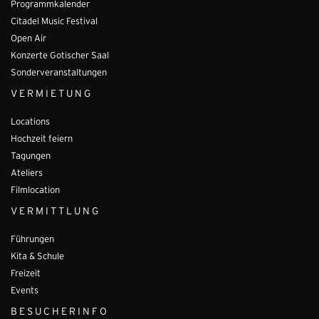
Programmkalender
Citadel Music Festival
Open Air
Konzerte Gotischer Saal
Sonderveranstaltungen
VERMIETUNG
Locations
Hochzeit feiern
Tagungen
Ateliers
Filmlocation
VERMITTLUNG
Führungen
Kita & Schule
Freizeit
Events
BESUCHERINFO