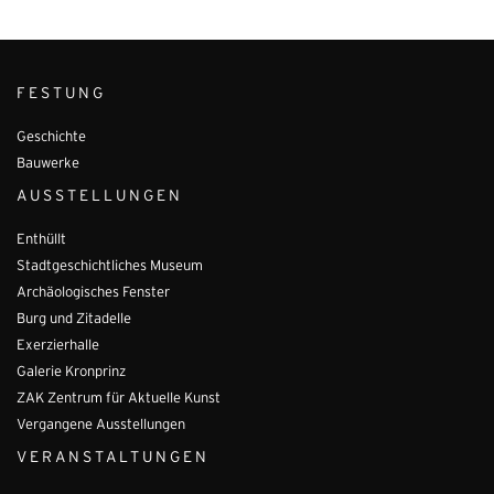
FESTUNG
Geschichte
Bauwerke
AUSSTELLUNGEN
Enthüllt
Stadtgeschichtliches Museum
Archäologisches Fenster
Burg und Zitadelle
Exerzierhalle
Galerie Kronprinz
ZAK Zentrum für Aktuelle Kunst
Vergangene Ausstellungen
VERANSTALTUNGEN