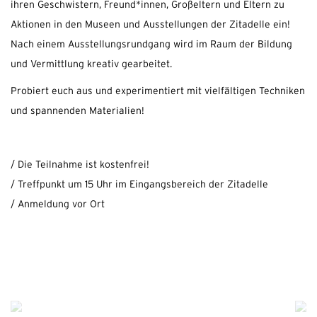
ihren Geschwistern, Freund*innen, Großeltern und Eltern zu
Aktionen in den Museen und Ausstellungen der Zitadelle ein!
Nach einem Ausstellungsrundgang wird im Raum der Bildung
und Vermittlung kreativ gearbeitet.
Probiert euch aus und experimentiert mit vielfältigen Techniken
und spannenden Materialien!
/ Die Teilnahme ist kostenfrei!
/ Treffpunkt um 15 Uhr im Eingangsbereich der Zitadelle
/ Anmeldung vor Ort