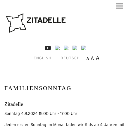
A
A
A
ENGLISH
DEUTSCH
FAMILIENSONNTAG
Zitadelle
Sonntag 4.8.2024 15:00 Uhr - 17:00 Uhr
Jeden ersten Sonntag im Monat laden wir Kids ab 4 Jahren mit