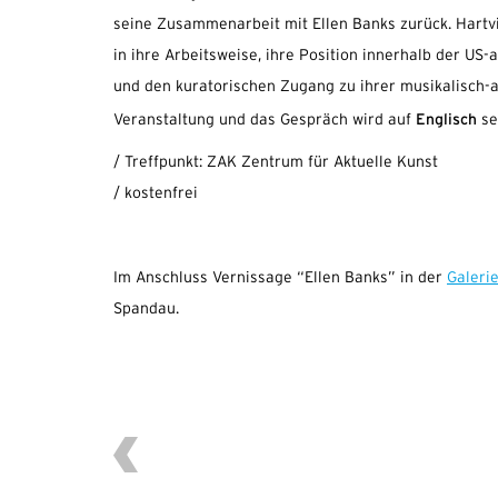
seine Zusammenarbeit mit Ellen Banks zurück. Hartvig
in ihre Arbeitsweise, ihre Position innerhalb der US
und den kuratorischen Zugang zu ihrer musikalisch-a
Englisch
Veranstaltung und das Gespräch wird auf
se
/ Treffpunkt: ZAK Zentrum für Aktuelle Kunst
/ kostenfrei
Im Anschluss Vernissage “Ellen Banks” in der
Galeri
Spandau.