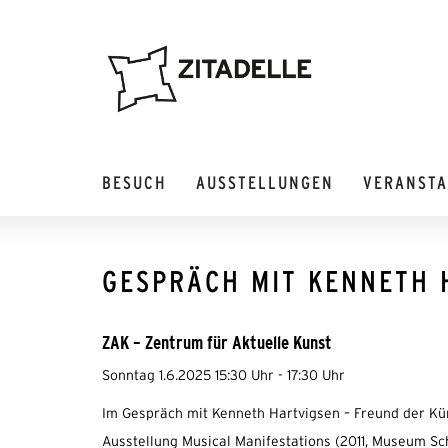
BESUCH
AUSSTELLUNGEN
VERANST
GESPRÄCH MIT KENNETH 
ZAK – Zentrum für Aktuelle Kunst
Sonntag 1.6.2025 15:30 Uhr - 17:30 Uhr
Im Gespräch mit Kenneth Hartvigsen – Freund der Kün
Ausstellung Musical Manifestations (2011, Museum Sch