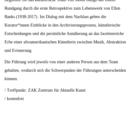
Rundgang durch die erste Retrospektive zum Lebenswerk von Ellen
Banks (1938-2017). Im Dialog mit dem Nachlass geben die
Kurator*innen Einblicke in den Archivierungsprozess, künstlerische
Entscheidungen und die persönliche Annäherung an das facettenreiche
Erbe einer afroamerikanischen Künstlerin zwischen Musik, Abstraktion
und Erinnerung.
Die Führung wird jeweils von einer anderen Person aus dem Team
gehalten, wodurch sich die Schwerpunkte der Führungen unterscheiden
können.
/ Treffpunkt: ZAK Zentrum für Aktuelle Kunst
/ kostenfrei