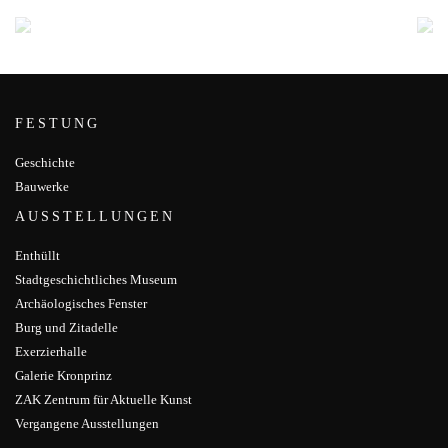
FESTUNG
Geschichte
Bauwerke
AUSSTELLUNGEN
Enthüllt
Stadtgeschichtliches Museum
Archäologisches Fenster
Burg und Zitadelle
Exerzierhalle
Galerie Kronprinz
ZAK Zentrum für Aktuelle Kunst
Vergangene Ausstellungen