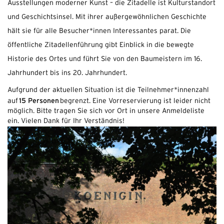
Ausstellungen moderner Kunst – die Zitadelle ist Kulturstandort
und Geschichtsinsel. Mit ihrer außergewöhnlichen Geschichte
hält sie für alle Besucher*innen Interessantes parat. Die
öffentliche Zitadellenführung gibt Einblick in die bewegte
Historie des Ortes und führt Sie von den Baumeistern im 16.
Jahrhundert bis ins 20. Jahrhundert.
Aufgrund der aktuellen Situation ist die Teilnehmer*innenzahl
15 Personen
auf
begrenzt. Eine Vorreservierung ist leider nicht
möglich. Bitte tragen Sie sich vor Ort in unsere Anmeldeliste
ein. Vielen Dank für Ihr Verständnis!