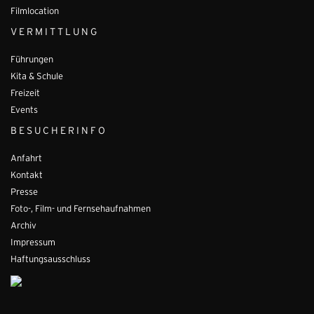
Filmlocation
VERMITTLUNG
Führungen
Kita & Schule
Freizeit
Events
BESUCHERINFO
Anfahrt
Kontakt
Presse
Foto-, Film- und Fernsehaufnahmen
Archiv
Impressum
Haftungsausschluss