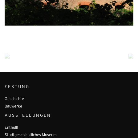
FESTUNG
Geschichte
Bauwerke
AUSSTELLUNGEN
Enthüllt
Stadtgeschichtliches Museum