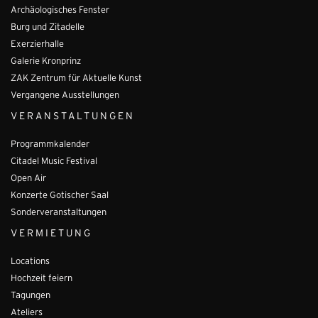
Archäologisches Fenster
Burg und Zitadelle
Exerzierhalle
Galerie Kronprinz
ZAK Zentrum für Aktuelle Kunst
Vergangene Ausstellungen
VERANSTALTUNGEN
Programmkalender
Citadel Music Festival
Open Air
Konzerte Gotischer Saal
Sonderveranstaltungen
VERMIETUNG
Locations
Hochzeit feiern
Tagungen
Ateliers