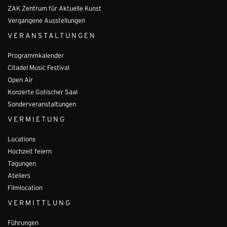
ZAK Zentrum für Aktuelle Kunst
Vergangene Ausstellungen
VERANSTALTUNGEN
Programmkalender
Citadel Music Festival
Open Air
Konzerte Gotischer Saal
Sonderveranstaltungen
VERMIETUNG
Locations
Hochzeit feiern
Tagungen
Ateliers
Filmlocation
VERMITTLUNG
Führungen