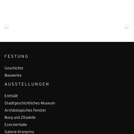
FESTUNG
Geschichte
Bauwerke
AUSSTELLUNGEN
Enthüllt
Stadtgeschichtliches Museum
Archäologisches Fenster
Burg und Zitadelle
Exerzierhalle
Galerie Kronprinz