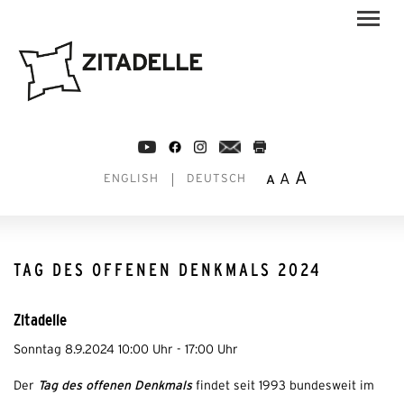
A
A
A
ENGLISH
DEUTSCH
TAG DES OFFENEN DENKMALS 2024
Zitadelle
Sonntag 8.9.2024 10:00 Uhr - 17:00 Uhr
Tag des offenen Denkmals
Der
findet seit 1993 bundesweit im