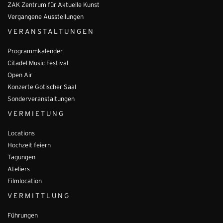
ZAK Zentrum für Aktuelle Kunst
Vergangene Ausstellungen
VERANSTALTUNGEN
Programmkalender
Citadel Music Festival
Open Air
Konzerte Gotischer Saal
Sonderveranstaltungen
VERMIETUNG
Locations
Hochzeit feiern
Tagungen
Ateliers
Filmlocation
VERMITTLUNG
Führungen