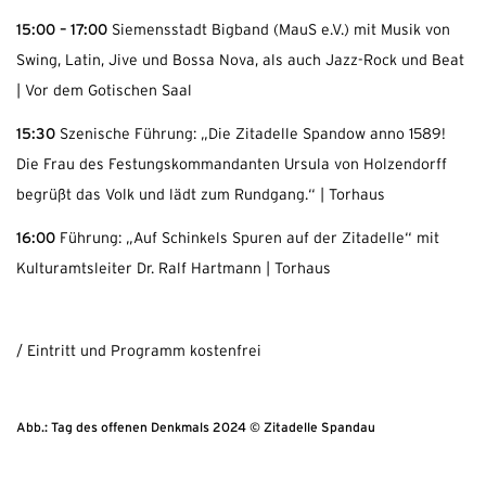
15:00 – 17:00
Siemensstadt Bigband (MauS e.V.) mit Musik von
Swing, Latin, Jive und Bossa Nova, als auch Jazz-Rock und Beat
| Vor dem Gotischen Saal
15:30
Szenische Führung: „Die Zitadelle Spandow anno 1589!
Die Frau des Festungskommandanten Ursula von Holzendorff
begrüßt das Volk und lädt zum Rundgang.“ | Torhaus
16:00
Führung: „Auf Schinkels Spuren auf der Zitadelle“ mit
Kulturamtsleiter Dr. Ralf Hartmann | Torhaus
/ Eintritt und Programm kostenfrei
Abb.: Tag des offenen Denkmals 2024 © Zitadelle Spandau