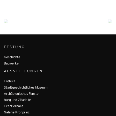
FESTUNG
Geschichte
Bauwerke
AUSSTELLUNGEN
Enthüllt
Stadtgeschichtliches Museum
Archäologisches Fenster
Burg und Zitadelle
Exerzierhalle
Galerie Kronprinz